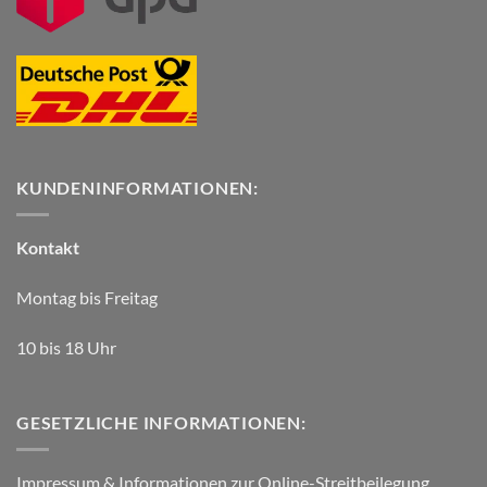
KUNDENINFORMATIONEN:
Kontakt
Montag bis Freitag
10 bis 18 Uhr
GESETZLICHE INFORMATIONEN:
Impressum & Informationen zur Online-Streitbeilegung