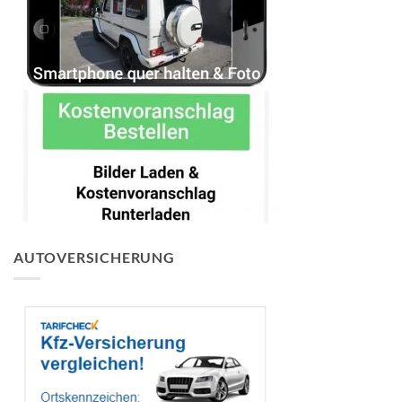
AUTOVERSICHERUNG