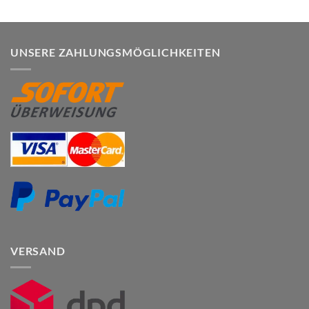
UNSERE ZAHLUNGSMÖGLICHKEITEN
VERSAND