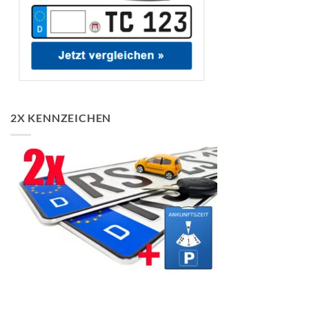
2X KENNZEICHEN