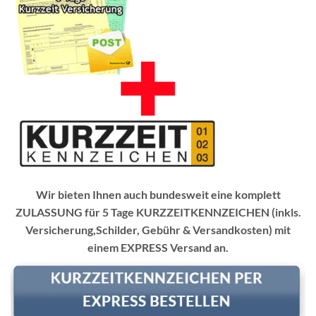
Wir bieten Ihnen auch bundesweit eine komplett
ZULASSUNG für 5 Tage KURZZEITKENNZEICHEN (inkls.
Versicherung,Schilder, Gebühr & Versandkosten) mit
einem EXPRESS Versand an.