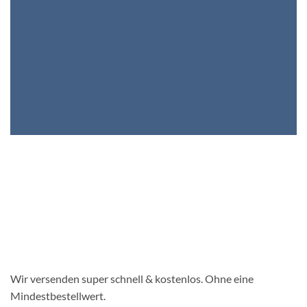
Wir versenden super schnell & kostenlos. Ohne eine
Mindestbestellwert.