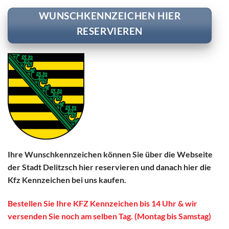
WUNSCHKENNZEICHEN HIER
RESERVIEREN
Ihre Wunschkennzeichen können Sie über die Webseite
der Stadt Delitzsch hier reservieren und danach hier die
Kfz Kennzeichen bei uns kaufen.
Bestellen Sie Ihre KFZ Kennzeichen bis 14 Uhr & wir
versenden Sie noch am selben Tag. (Montag bis Samstag)