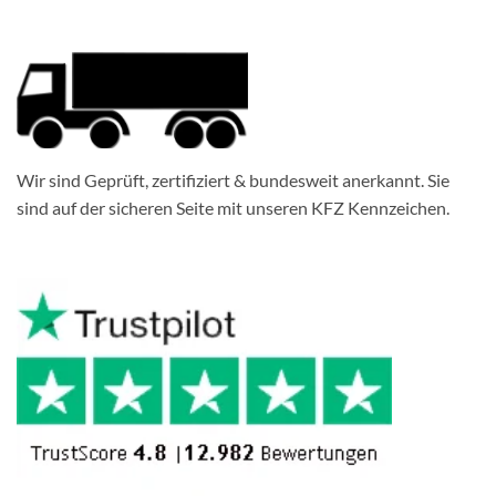
Wir sind Geprüft, zertifiziert & bundesweit anerkannt. Sie
sind auf der sicheren Seite mit unseren KFZ Kennzeichen.