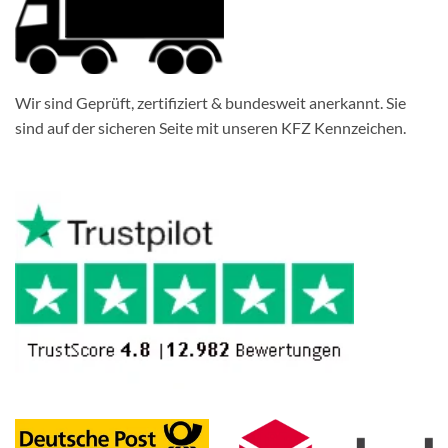
Wir sind Geprüft, zertifiziert & bundesweit anerkannt. Sie
sind auf der sicheren Seite mit unseren KFZ Kennzeichen.