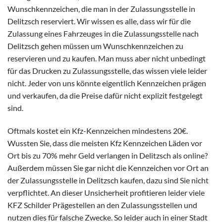
Wunschkennzeichen, die man in der Zulassungsstelle in
Delitzsch reserviert. Wir wissen es alle, dass wir für die
Zulassung eines Fahrzeuges in die Zulassungsstelle nach
Delitzsch gehen müssen um Wunschkennzeichen zu
reservieren und zu kaufen. Man muss aber nicht unbedingt
für das Drucken zu Zulassungsstelle, das wissen viele leider
nicht. Jeder von uns könnte eigentlich Kennzeichen prägen
und verkaufen, da die Preise dafür nicht explizit festgelegt
sind.
Oftmals kostet ein Kfz-Kennzeichen mindestens 20€.
Wussten Sie, dass die meisten Kfz Kennzeichen Läden vor
Ort bis zu 70% mehr Geld verlangen in Delitzsch als online?
Außerdem müssen Sie gar nicht die Kennzeichen vor Ort an
der Zulassungsstelle in Delitzsch kaufen, dazu sind Sie nicht
verpflichtet. An dieser Unsicherheit profitieren leider viele
KFZ Schilder Prägestellen an den Zulassungsstellen und
nutzen dies für falsche Zwecke. So leider auch in einer Stadt