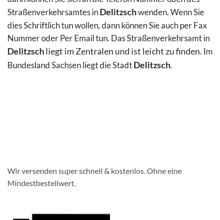
Straßenverkehrsamtes in
Delitzsch
wenden. Wenn Sie
dies Schriftlich tun wollen, dann können Sie auch per Fax
Nummer oder Per Email
tun. Das Straßenverkehrsamt in
Delitzsch
liegt im Zentralen und ist leicht zu finden.
Im
Bundesland Sachsen liegt die Stadt
Delitzsch
.
Wir versenden super schnell & kostenlos. Ohne eine
Mindestbestellwert.