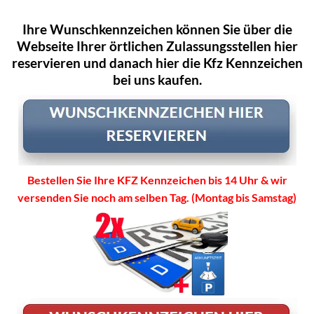
Ihre Wunschkennzeichen können Sie über die
Webseite Ihrer örtlichen Zulassungsstellen hier
reservieren und danach hier die Kfz Kennzeichen
bei uns kaufen.
Bestellen Sie Ihre KFZ Kennzeichen bis 14 Uhr & wir
versenden Sie noch am selben Tag. (Montag bis Samstag)