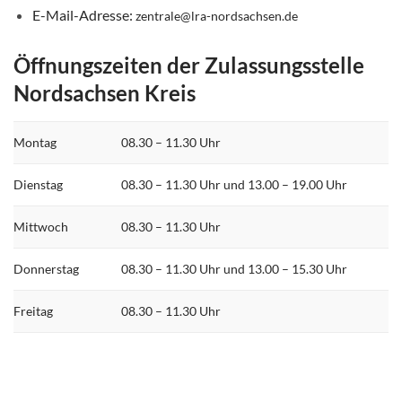
E-Mail-Adresse:
zentrale@lra-nordsachsen.de
Öffnungszeiten der Zulassungsstelle
Nordsachsen Kreis
Montag
08.30 – 11.30 Uhr
Dienstag
08.30 – 11.30 Uhr und 13.00 – 19.00 Uhr
Mittwoch
08.30 – 11.30 Uhr
Donnerstag
08.30 – 11.30 Uhr und 13.00 – 15.30 Uhr
Freitag
08.30 – 11.30 Uhr