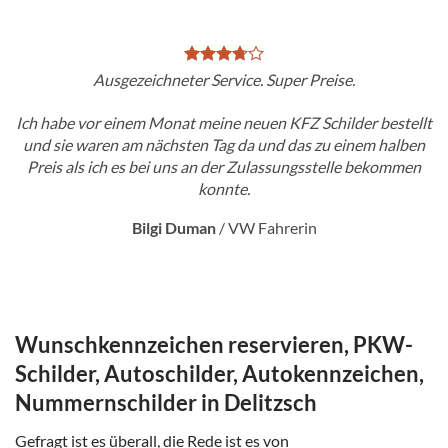
Ausgezeichneter Service. Super Preise.
Ich habe vor einem Monat meine neuen KFZ Schilder bestellt
und sie waren am nächsten Tag da und das zu einem halben
Preis als ich es bei uns an der Zulassungsstelle bekommen
konnte.
Bilgi Duman
/
VW Fahrerin
Wunschkennzeichen reservieren, PKW-
Schilder, Autoschilder, Autokennzeichen,
Nummernschilder in Delitzsch
Gefragt ist es überall, die Rede ist es von