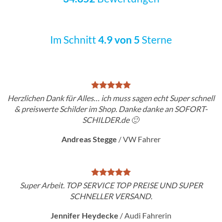
Im Schnitt
4.9 von 5
Sterne
Herzlichen Dank für Alles… ich muss sagen echt Super schnell
& preiswerte Schilder im Shop. Danke danke an SOFORT-
SCHILDER.de 🙂
Andreas Stegge
/
VW Fahrer
Super Arbeit. TOP SERVICE TOP PREISE UND SUPER
SCHNELLER VERSAND.
Jennifer Heydecke
/
Audi Fahrerin