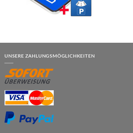
UNSERE ZAHLUNGSMÖGLICHKEITEN