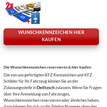
WUNSCHKENNZEICHEN HIER
KAUFEN
Die Wunschkennzeichen reservieren & hier kaufen
Die von uns gefertigten KFZ Kennzeichen und KFZ
Schilder für Ihr Fahrzeug können Sie an der
Zulassungsstelle in
Delitzsch
zulassen. Wenn Sie Fragen
über Ihre Anmeldung von Fahrzeuges,
Wunschkennzeichen reservieren oder ähnliches haben,
dann können Sie sich an die Telefon Nummer oben des