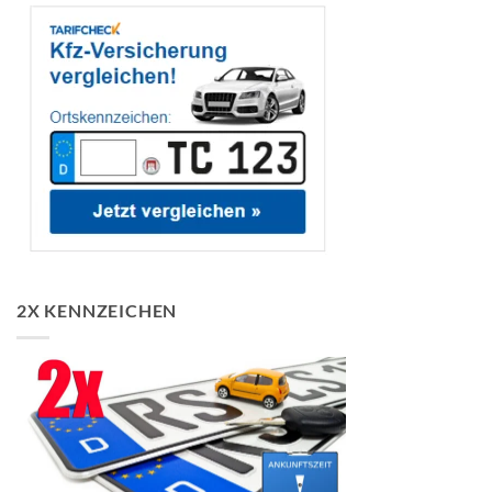
2X KENNZEICHEN