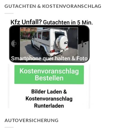
GUTACHTEN & KOSTENVORANSCHLAG
AUTOVERSICHERUNG