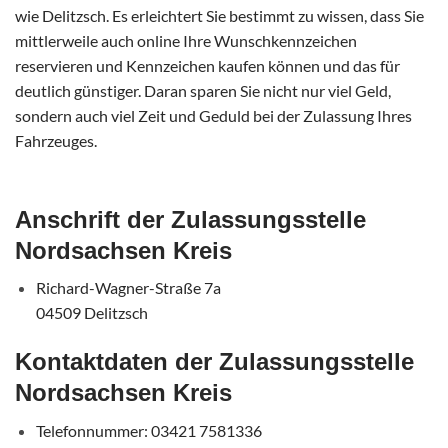
wie Delitzsch. Es erleichtert Sie bestimmt zu wissen, dass Sie
mittlerweile auch online Ihre Wunschkennzeichen
reservieren und Kennzeichen kaufen können und das für
deutlich günstiger. Daran sparen Sie nicht nur viel Geld,
sondern auch viel Zeit und Geduld bei der Zulassung Ihres
Fahrzeuges.
Anschrift der Zulassungsstelle
Nordsachsen Kreis
Richard-Wagner-Straße 7a
04509 Delitzsch
Kontaktdaten der Zulassungsstelle
Nordsachsen Kreis
Telefonnummer: 03421 7581336