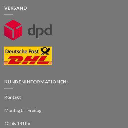
VERSAND
KUNDENINFORMATIONEN:
Kontakt
Montag bis Freitag
10 bis 18 Uhr