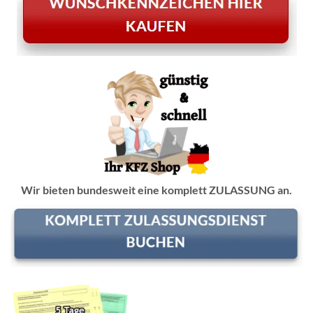
Wir bieten bundesweit eine komplett ZULASSUNG an.