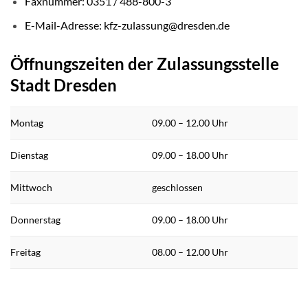
Faxnummer: 0351 / 488-800-3
E-Mail-Adresse:
kfz-zulassung@dresden.de
Öffnungszeiten der Zulassungsstelle
Stadt Dresden
Montag
09.00 – 12.00 Uhr
Dienstag
09.00 – 18.00 Uhr
Mittwoch
geschlossen
Donnerstag
09.00 – 18.00 Uhr
Freitag
08.00 – 12.00 Uhr