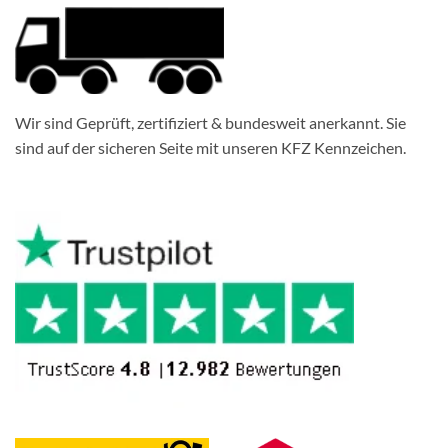
Wir sind Geprüft, zertifiziert & bundesweit anerkannt. Sie
sind auf der sicheren Seite mit unseren KFZ Kennzeichen.