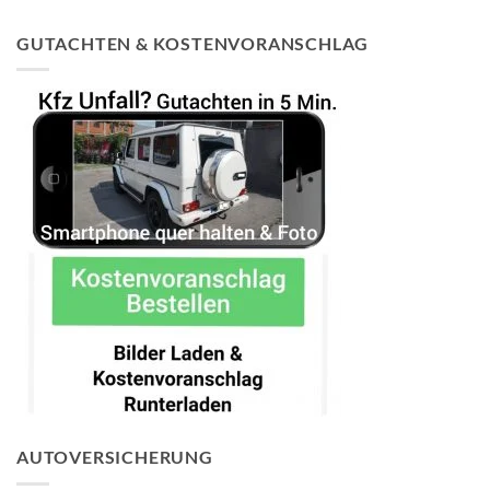
GUTACHTEN & KOSTENVORANSCHLAG
AUTOVERSICHERUNG