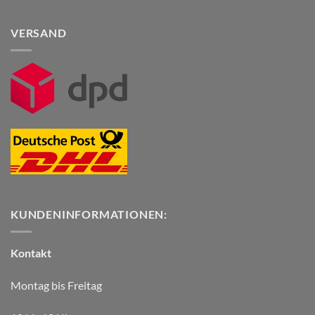
VERSAND
KUNDENINFORMATIONEN:
Kontakt
Montag bis Freitag