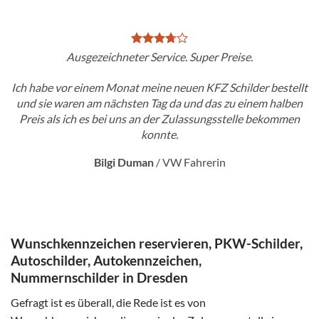
Ausgezeichneter Service. Super Preise.
Ich habe vor einem Monat meine neuen KFZ Schilder bestellt
und sie waren am nächsten Tag da und das zu einem halben
Preis als ich es bei uns an der Zulassungsstelle bekommen
konnte.
Bilgi Duman
/
VW Fahrerin
Wunschkennzeichen reservieren, PKW-Schilder,
Autoschilder, Autokennzeichen,
Nummernschilder in Dresden
Gefragt ist es überall, die Rede ist es von