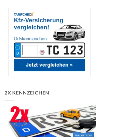
2X KENNZEICHEN