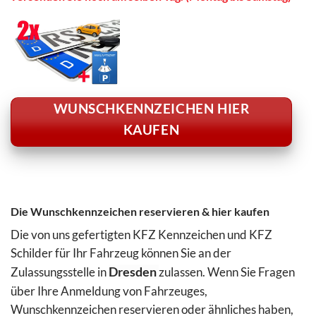
WUNSCHKENNZEICHEN HIER
KAUFEN
Die Wunschkennzeichen reservieren & hier kaufen
Die von uns gefertigten KFZ Kennzeichen und KFZ
Schilder für Ihr Fahrzeug können Sie an der
Zulassungsstelle in
Dresden
zulassen. Wenn Sie Fragen
über Ihre Anmeldung von Fahrzeuges,
Wunschkennzeichen reservieren oder ähnliches haben,