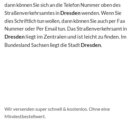
dann können Sie sich an die Telefon Nummer oben des
Straßenverkehrsamtes in
Dresden
wenden. Wenn Sie
dies Schriftlich tun wollen, dann können Sie auch per Fax
Nummer oder Per Email
tun. Das Straßenverkehrsamt in
Dresden
liegt im Zentralen und ist leicht zu finden.
Im
Bundesland Sachsen liegt die Stadt
Dresden
.
Wir versenden super schnell & kostenlos. Ohne eine
Mindestbestellwert.