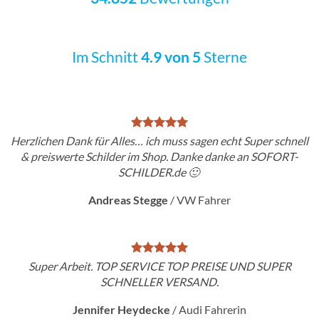
Im Schnitt
4.9 von 5
Sterne
Herzlichen Dank für Alles… ich muss sagen echt Super schnell
& preiswerte Schilder im Shop. Danke danke an SOFORT-
SCHILDER.de 🙂
Andreas Stegge
/
VW Fahrer
Super Arbeit. TOP SERVICE TOP PREISE UND SUPER
SCHNELLER VERSAND.
Jennifer Heydecke
/
Audi Fahrerin