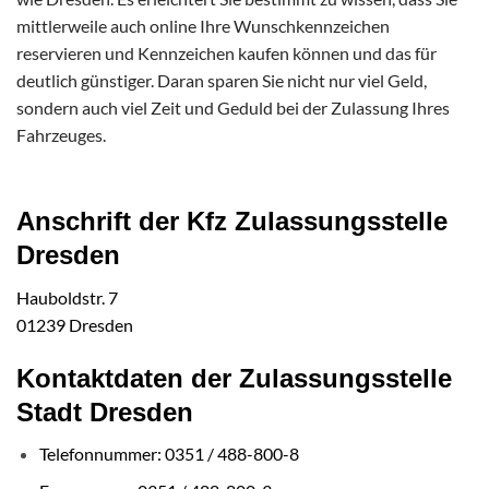
mittlerweile auch online Ihre Wunschkennzeichen
reservieren und Kennzeichen kaufen können und das für
deutlich günstiger. Daran sparen Sie nicht nur viel Geld,
sondern auch viel Zeit und Geduld bei der Zulassung Ihres
Fahrzeuges.
Anschrift der Kfz Zulassungsstelle
Dresden
Hauboldstr. 7
01239 Dresden
Kontaktdaten der Zulassungsstelle
Stadt Dresden
Telefonnummer: 0351 / 488-800-8