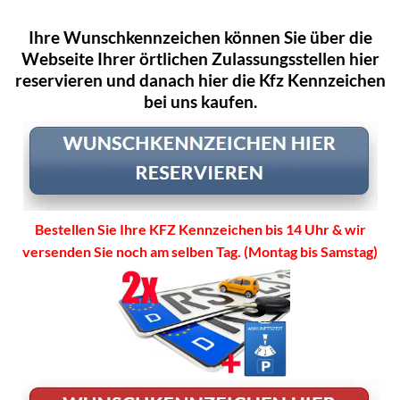
Ihre Wunschkennzeichen können Sie über die
Webseite Ihrer örtlichen Zulassungsstellen hier
reservieren und danach hier die Kfz Kennzeichen
bei uns kaufen.
Bestellen Sie Ihre KFZ Kennzeichen bis 14 Uhr & wir
versenden Sie noch am selben Tag. (Montag bis Samstag)