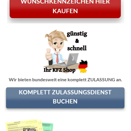
Wir bieten bundesweit eine komplett ZULASSUNG an.