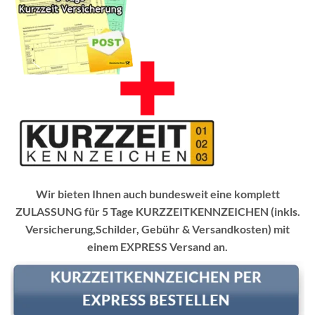
Wir bieten Ihnen auch bundesweit eine komplett
ZULASSUNG für 5 Tage KURZZEITKENNZEICHEN (inkls.
Versicherung,Schilder, Gebühr & Versandkosten) mit
einem EXPRESS Versand an.