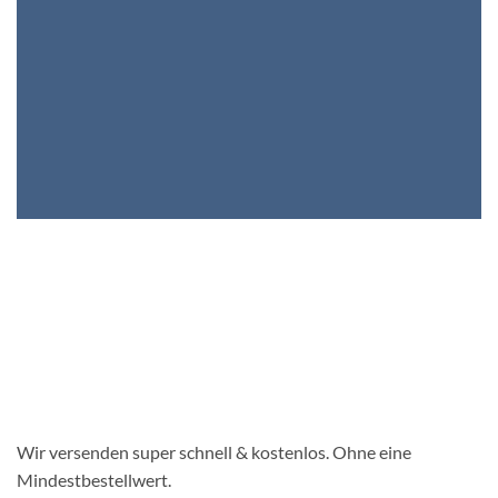
Wir versenden super schnell & kostenlos. Ohne eine
Mindestbestellwert.