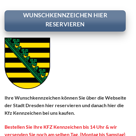
WUNSCHKENNZEICHEN HIER
RESERVIEREN
Ihre Wunschkennzeichen können Sie über die Webseite
der Stadt Dresden hier reservieren und danach hier die
Kfz Kennzeichen bei uns kaufen.
Bestellen Sie Ihre KFZ Kennzeichen bis 14 Uhr & wir
versenden Sie noch am selben Tag. (Montag bis Samstag)