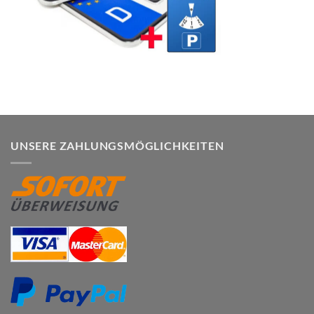
UNSERE ZAHLUNGSMÖGLICHKEITEN