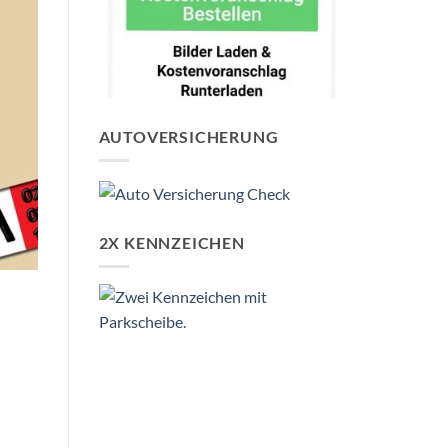
AUTOVERSICHERUNG
2X KENNZEICHEN