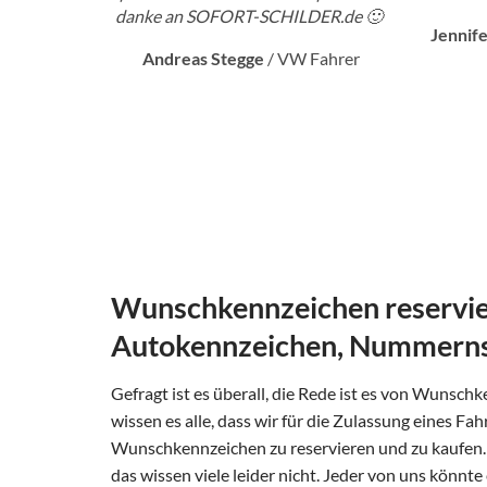
danke an SOFORT-SCHILDER.de 🙂
Jennif
Andreas Stegge
/
VW Fahrer
Wunschkennzeichen reservier
Autokennzeichen, Nummernsc
Gefragt ist es überall, die Rede ist es von Wunschk
wissen es alle, dass wir für die Zulassung eines 
Wunschkennzeichen zu reservieren und zu kaufen. 
das wissen viele leider nicht. Jeder von uns könnt