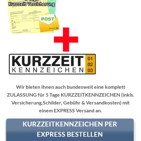
Wir bieten Ihnen auch bundesweit eine komplett
ZULASSUNG für 5 Tage KURZZEITKENNZEICHEN (inkls.
Versicherung,Schilder, Gebühr & Versandkosten) mit
einem EXPRESS Versand an.