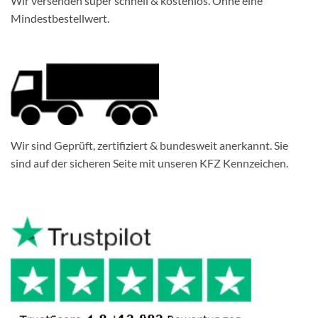
Wir versenden super schnell & kostenlos. Ohne eine
Mindestbestellwert.
Wir sind Geprüft, zertifiziert & bundesweit anerkannt. Sie
sind auf der sicheren Seite mit unseren KFZ Kennzeichen.