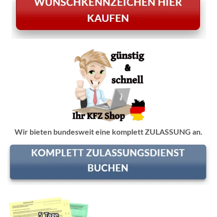
Wir bieten bundesweit eine komplett ZULASSUNG an.