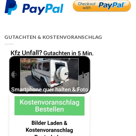
GUTACHTEN & KOSTENVORANSCHLAG