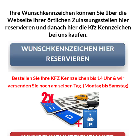
Ihre Wunschkennzeichen können Sie über die
Webseite Ihrer örtlichen Zulassungsstellen hier
reservieren und danach hier die Kfz Kennzeichen
bei uns kaufen.
Bestellen Sie Ihre KFZ Kennzeichen bis 14 Uhr & wir
versenden Sie noch am selben Tag. (Montag bis Samstag)