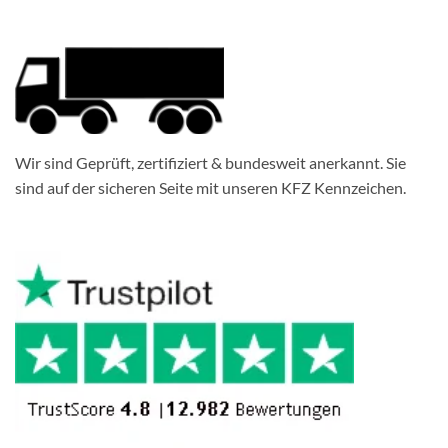
Wir sind Geprüft, zertifiziert & bundesweit anerkannt. Sie
sind auf der sicheren Seite mit unseren KFZ Kennzeichen.