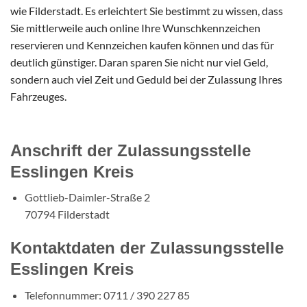
wie Filderstadt. Es erleichtert Sie bestimmt zu wissen, dass
Sie mittlerweile auch online Ihre Wunschkennzeichen
reservieren und Kennzeichen kaufen können und das für
deutlich günstiger. Daran sparen Sie nicht nur viel Geld,
sondern auch viel Zeit und Geduld bei der Zulassung Ihres
Fahrzeuges.
Anschrift der Zulassungsstelle
Esslingen Kreis
Gottlieb-Daimler-Straße 2
70794 Filderstadt
Kontaktdaten der Zulassungsstelle
Esslingen Kreis
Telefonnummer: 0711 / 390 227 85