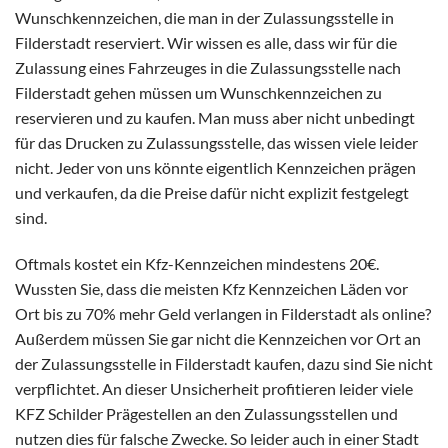
Wunschkennzeichen, die man in der Zulassungsstelle in
Filderstadt reserviert. Wir wissen es alle, dass wir für die
Zulassung eines Fahrzeuges in die Zulassungsstelle nach
Filderstadt gehen müssen um Wunschkennzeichen zu
reservieren und zu kaufen. Man muss aber nicht unbedingt
für das Drucken zu Zulassungsstelle, das wissen viele leider
nicht. Jeder von uns könnte eigentlich Kennzeichen prägen
und verkaufen, da die Preise dafür nicht explizit festgelegt
sind.
Oftmals kostet ein Kfz-Kennzeichen mindestens 20€.
Wussten Sie, dass die meisten Kfz Kennzeichen Läden vor
Ort bis zu 70% mehr Geld verlangen in Filderstadt als online?
Außerdem müssen Sie gar nicht die Kennzeichen vor Ort an
der Zulassungsstelle in Filderstadt kaufen, dazu sind Sie nicht
verpflichtet. An dieser Unsicherheit profitieren leider viele
KFZ Schilder Prägestellen an den Zulassungsstellen und
nutzen dies für falsche Zwecke. So leider auch in einer Stadt