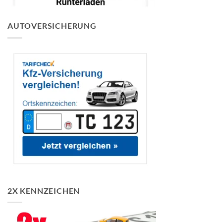
AUTOVERSICHERUNG
2X KENNZEICHEN