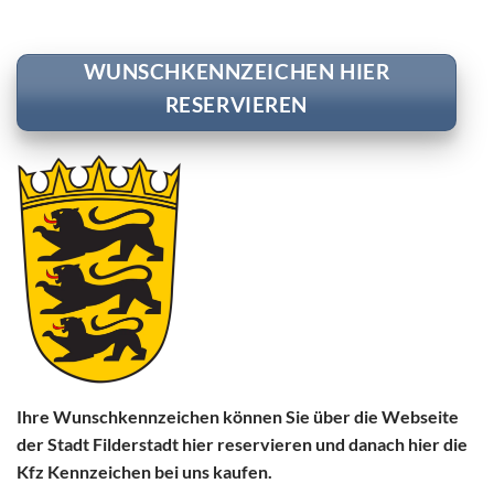
WUNSCHKENNZEICHEN HIER
RESERVIEREN
Ihre Wunschkennzeichen können Sie über die Webseite
der Stadt Filderstadt hier reservieren und danach hier die
Kfz Kennzeichen bei uns kaufen.