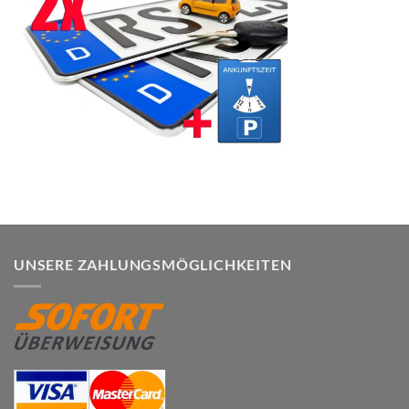
UNSERE ZAHLUNGSMÖGLICHKEITEN