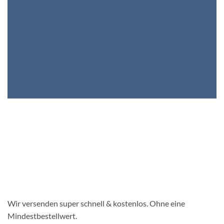
Wir versenden super schnell & kostenlos. Ohne eine
Mindestbestellwert.