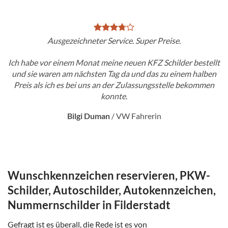
Ausgezeichneter Service. Super Preise.
Ich habe vor einem Monat meine neuen KFZ Schilder bestellt
und sie waren am nächsten Tag da und das zu einem halben
Preis als ich es bei uns an der Zulassungsstelle bekommen
konnte.
Bilgi Duman
/
VW Fahrerin
Wunschkennzeichen reservieren, PKW-
Schilder, Autoschilder, Autokennzeichen,
Nummernschilder in Filderstadt
Gefragt ist es überall, die Rede ist es von