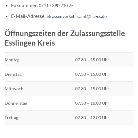
Faxnummer:
0711 / 390 210 75
E-Mail-Adresse:
Strassenverkehrsamt@lra-es.de
Öffnungszeiten der Zulassungsstelle
Esslingen Kreis
Montag
07.30 – 15.00 Uhr
Dienstag
07.30 – 15.00 Uhr
Mittwoch
07.30 – 15.00 Uhr
Donnerstag
07.30 – 18.00 Uhr
Freitag
07.30 – 12.00 Uhr