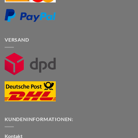
VERSAND
KUNDENINFORMATIONEN:
Kontakt