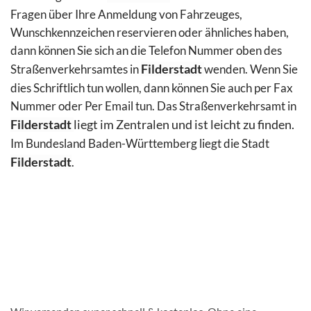
Fragen über Ihre Anmeldung von Fahrzeuges,
Wunschkennzeichen reservieren oder ähnliches haben,
dann können Sie sich an die Telefon Nummer oben des
Straßenverkehrsamtes in
Filderstadt
wenden. Wenn Sie
dies Schriftlich tun wollen, dann können Sie auch per Fax
Nummer oder Per Email
tun. Das Straßenverkehrsamt in
Filderstadt
liegt im Zentralen und ist leicht zu finden.
Im Bundesland Baden-Württemberg liegt die Stadt
Filderstadt
.