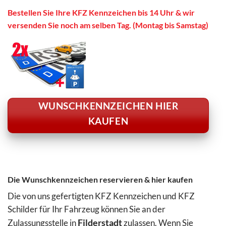
Bestellen Sie Ihre KFZ Kennzeichen bis 14 Uhr & wir
versenden Sie noch am selben Tag. (Montag bis Samstag)
WUNSCHKENNZEICHEN HIER
KAUFEN
Die Wunschkennzeichen reservieren & hier kaufen
Die von uns gefertigten KFZ Kennzeichen und KFZ
Schilder für Ihr Fahrzeug können Sie an der
Zulassungsstelle in
Filderstadt
zulassen. Wenn Sie