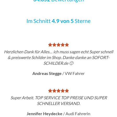
Im Schnitt
4.9 von 5
Sterne
Herzlichen Dank für Alles… ich muss sagen echt Super schnell
& preiswerte Schilder im Shop. Danke danke an SOFORT-
SCHILDER.de 🙂
Andreas Stegge
/
VW Fahrer
Super Arbeit. TOP SERVICE TOP PREISE UND SUPER
SCHNELLER VERSAND.
Jennifer Heydecke
/
Audi Fahrerin