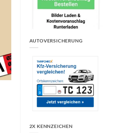
AUTOVERSICHERUNG
2X KENNZEICHEN