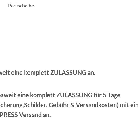
weit eine komplett ZULASSUNG an.
esweit eine komplett ZULASSUNG für 5 Tage
herung,Schilder, Gebühr & Versandkosten) mit e
PRESS Versand an.