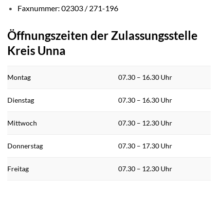
Faxnummer: 02303 / 271-196
Öffnungszeiten der Zulassungsstelle
Kreis Unna
Montag
07.30 – 16.30 Uhr
Dienstag
07.30 – 16.30 Uhr
Mittwoch
07.30 – 12.30 Uhr
Donnerstag
07.30 – 17.30 Uhr
Freitag
07.30 – 12.30 Uhr