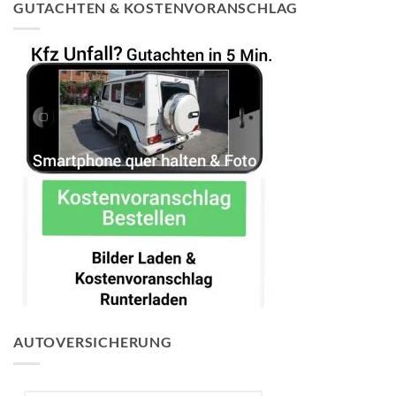
GUTACHTEN & KOSTENVORANSCHLAG
AUTOVERSICHERUNG