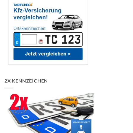
2X KENNZEICHEN