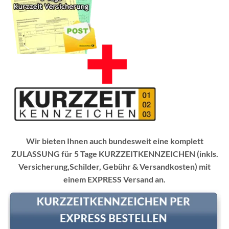
Wir bieten Ihnen auch bundesweit eine komplett
ZULASSUNG für 5 Tage KURZZEITKENNZEICHEN (inkls.
Versicherung,Schilder, Gebühr & Versandkosten) mit
einem EXPRESS Versand an.