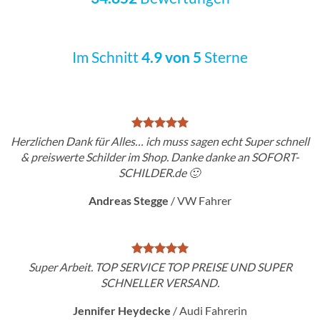
Im Schnitt
4.9 von 5
Sterne
Herzlichen Dank für Alles… ich muss sagen echt Super schnell
& preiswerte Schilder im Shop. Danke danke an SOFORT-
SCHILDER.de 🙂
Andreas Stegge
/
VW Fahrer
Super Arbeit. TOP SERVICE TOP PREISE UND SUPER
SCHNELLER VERSAND.
Jennifer Heydecke
/
Audi Fahrerin