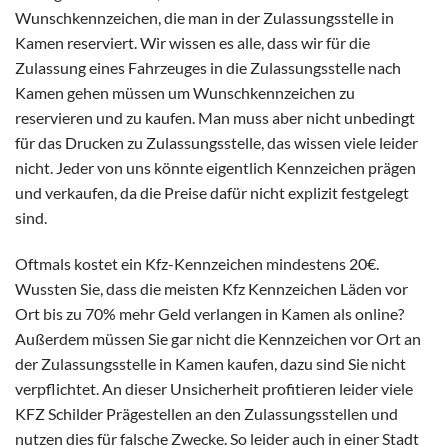
Wunschkennzeichen, die man in der Zulassungsstelle in
Kamen reserviert. Wir wissen es alle, dass wir für die
Zulassung eines Fahrzeuges in die Zulassungsstelle nach
Kamen gehen müssen um Wunschkennzeichen zu
reservieren und zu kaufen. Man muss aber nicht unbedingt
für das Drucken zu Zulassungsstelle, das wissen viele leider
nicht. Jeder von uns könnte eigentlich Kennzeichen prägen
und verkaufen, da die Preise dafür nicht explizit festgelegt
sind.
Oftmals kostet ein Kfz-Kennzeichen mindestens 20€.
Wussten Sie, dass die meisten Kfz Kennzeichen Läden vor
Ort bis zu 70% mehr Geld verlangen in Kamen als online?
Außerdem müssen Sie gar nicht die Kennzeichen vor Ort an
der Zulassungsstelle in Kamen kaufen, dazu sind Sie nicht
verpflichtet. An dieser Unsicherheit profitieren leider viele
KFZ Schilder Prägestellen an den Zulassungsstellen und
nutzen dies für falsche Zwecke. So leider auch in einer Stadt