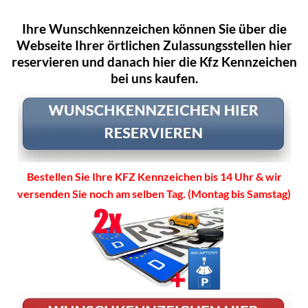
Ihre Wunschkennzeichen können Sie über die
Webseite Ihrer örtlichen Zulassungsstellen hier
reservieren und danach hier die Kfz Kennzeichen
bei uns kaufen.
Bestellen Sie Ihre KFZ Kennzeichen bis 14 Uhr & wir
versenden Sie noch am selben Tag. (Montag bis Samstag)