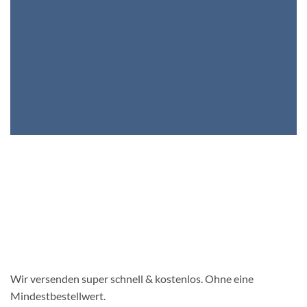
Wir versenden super schnell & kostenlos. Ohne eine
Mindestbestellwert.