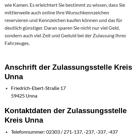
wie Kamen. Es erleichtert Sie bestimmt zu wissen, dass Sie
mittlerweile auch online Ihre Wunschkennzeichen
reservieren und Kennzeichen kaufen können und das für
deutlich günstiger. Daran sparen Sie nicht nur viel Geld,
sondern auch viel Zeit und Geduld bei der Zulassung Ihres
Fahrzeuges.
Anschrift der Zulassungsstelle Kreis
Unna
Friedrich-Ebert-Straße 17
59425 Unna
Kontaktdaten der Zulassungsstelle
Kreis Unna
Telefonnummer: 02303 / 271-137, -237, -337, -437