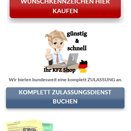
Wir bieten bundesweit eine komplett ZULASSUNG an.