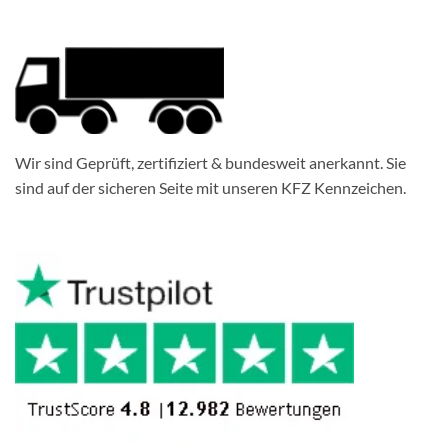
Wir sind Geprüft, zertifiziert & bundesweit anerkannt. Sie
sind auf der sicheren Seite mit unseren KFZ Kennzeichen.