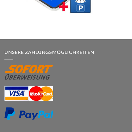
UNSERE ZAHLUNGSMÖGLICHKEITEN