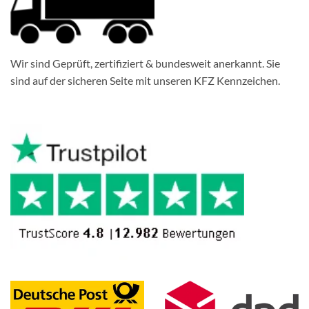
Wir sind Geprüft, zertifiziert & bundesweit anerkannt. Sie
sind auf der sicheren Seite mit unseren KFZ Kennzeichen.