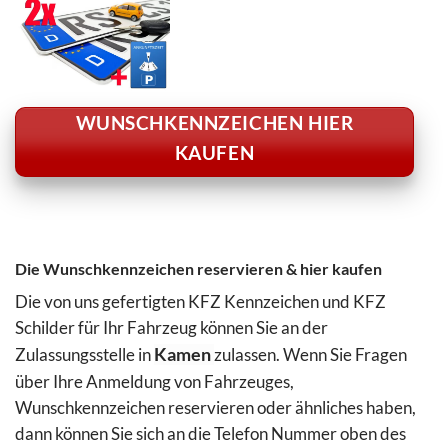
WUNSCHKENNZEICHEN HIER
KAUFEN
Die Wunschkennzeichen reservieren & hier kaufen
Die von uns gefertigten KFZ Kennzeichen und KFZ
Schilder für Ihr Fahrzeug können Sie an der
Zulassungsstelle in
Kamen
zulassen. Wenn Sie Fragen
über Ihre Anmeldung von Fahrzeuges,
Wunschkennzeichen reservieren oder ähnliches haben,
dann können Sie sich an die Telefon Nummer oben des