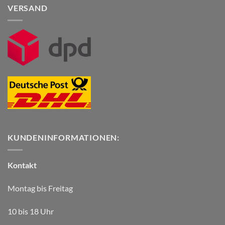
VERSAND
KUNDENINFORMATIONEN:
Kontakt
Montag bis Freitag
10 bis 18 Uhr