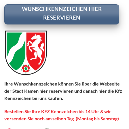
WUNSCHKENNZEICHEN HIER
RESERVIEREN
Ihre Wunschkennzeichen können Sie über die Webseite
der Stadt Kamen hier reservieren und danach hier die Kfz
Kennzeichen bei uns kaufen.
Bestellen Sie Ihre KFZ Kennzeichen bis 14 Uhr & wir
versenden Sie noch am selben Tag. (Montag bis Samstag)