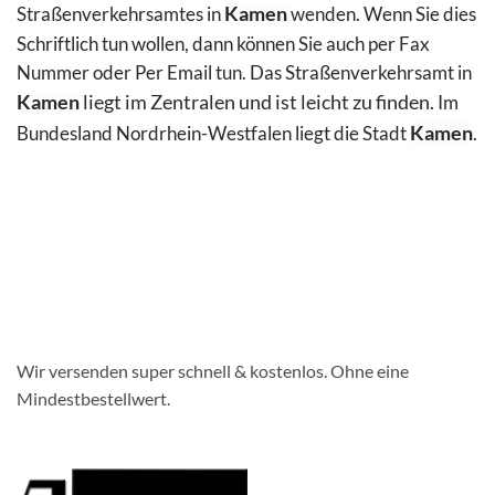
Straßenverkehrsamtes in
Kamen
wenden. Wenn Sie dies
Schriftlich tun wollen, dann können Sie auch per Fax
Nummer oder Per Email
tun. Das Straßenverkehrsamt in
Kamen
liegt im Zentralen und ist leicht zu finden.
Im
Bundesland Nordrhein-Westfalen liegt die Stadt
Kamen
.
Wir versenden super schnell & kostenlos. Ohne eine
Mindestbestellwert.