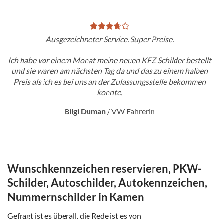
Ausgezeichneter Service. Super Preise.
Ich habe vor einem Monat meine neuen KFZ Schilder bestellt
und sie waren am nächsten Tag da und das zu einem halben
Preis als ich es bei uns an der Zulassungsstelle bekommen
konnte.
Bilgi Duman
/
VW Fahrerin
Wunschkennzeichen reservieren, PKW-
Schilder, Autoschilder, Autokennzeichen,
Nummernschilder in Kamen
Gefragt ist es überall, die Rede ist es von