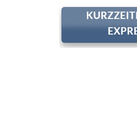
Angebot!