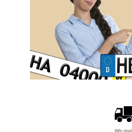
Wir sind 