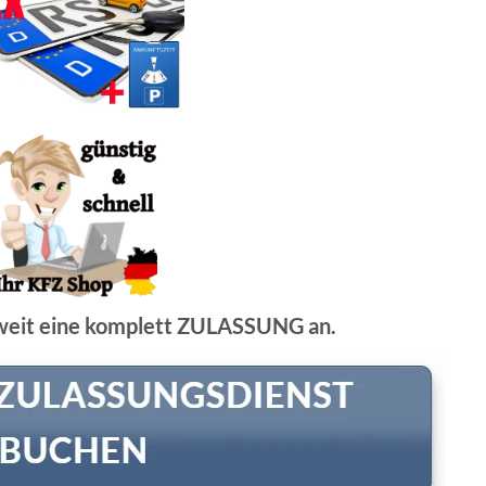
weit eine komplett ZULASSUNG an.