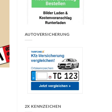
AUTOVERSICHERUNG
2X KENNZEICHEN