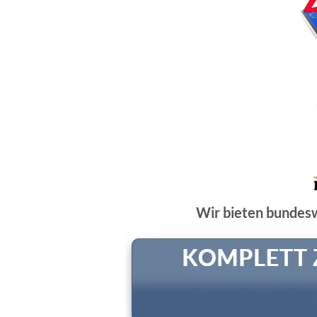
Wir bieten bundes