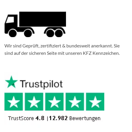
Wir sind Geprüft, zertifiziert & bundesweit anerkannt. Sie
sind auf der sicheren Seite mit unseren KFZ Kennzeichen.