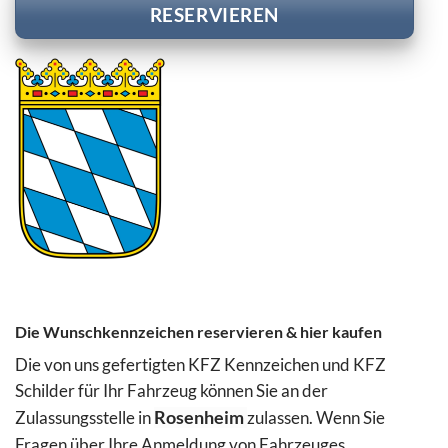
RESERVIEREN
Die Wunschkennzeichen reservieren & hier kaufen
Die von uns gefertigten KFZ Kennzeichen und KFZ
Schilder für Ihr Fahrzeug können Sie an der
Zulassungsstelle in
Rosenheim
zulassen. Wenn Sie
Fragen über Ihre Anmeldung von Fahrzeuges,