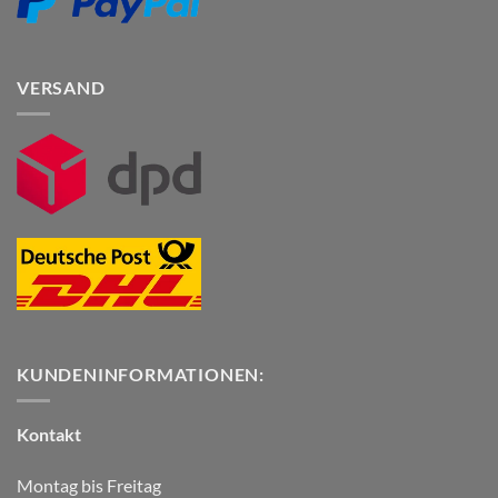
VERSAND
KUNDENINFORMATIONEN:
Kontakt
Montag bis Freitag