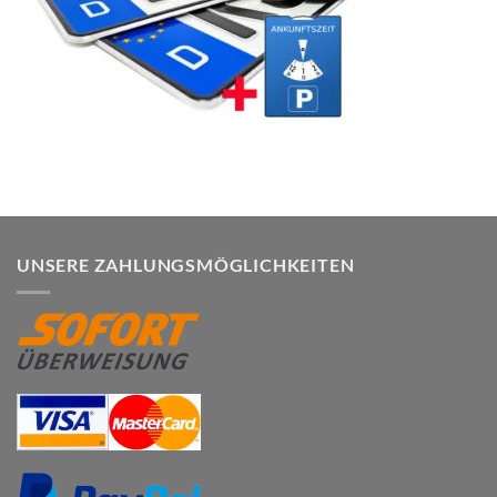
UNSERE ZAHLUNGSMÖGLICHKEITEN