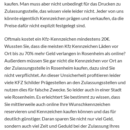
kaufen. Man muss aber nicht unbedingt für das Drucken zu
Zulassungsstelle, das wissen viele leider nicht. Jeder von uns
könnte eigentlich Kennzeichen prägen und verkaufen, da die
Preise dafür nicht explizit festgelegt sind.
Oftmals kostet ein Kfz-Kennzeichen mindestens 20€.
Wussten Sie, dass die meisten Kfz Kennzeichen Läden vor
Ort bis zu 70% mehr Geld verlangen in Rosenheim als online?
Außerdem müssen Sie gar nicht die Kennzeichen vor Ort an
der Zulassungsstelle in Rosenheim kaufen, dazu sind Sie
nicht verpflichtet. An dieser Unsicherheit profitieren leider
viele KFZ Schilder Prägestellen an den Zulassungsstellen und
nutzen dies für falsche Zwecke. So leider auch in einer Stadt
wie Rosenheim. Es erleichtert Sie bestimmt zu wissen, dass
Sie mittlerweile auch online Ihre Wunschkennzeichen
reservieren und Kennzeichen kaufen können und das für
deutlich günstiger. Daran sparen Sie nicht nur viel Geld,
sondern auch viel Zeit und Geduld bei der Zulassung Ihres