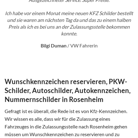
Ich habe vor einem Monat meine neuen KFZ Schilder bestellt
und sie waren am nächsten Tag da und das zu einem halben
Preis als ich es bei uns an der Zulassungsstelle bekommen
konnte.
Bilgi Duman
/
VW Fahrerin
Wunschkennzeichen reservieren, PKW-
Schilder, Autoschilder, Autokennzeichen,
Nummernschilder in Rosenheim
Gefragt ist es überall, die Rede ist es von Kfz-Kennzeichen.
Wir wissen es alle, dass wir für die Zulassung eines
Fahrzeuges in die Zulassungsstelle nach Rosenheim gehen
müssen um Wunschkennzeichen zu reservieren und zu