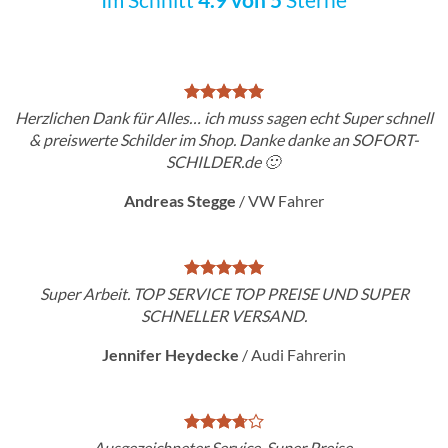
Herzlichen Dank für Alles… ich muss sagen echt Super schnell
& preiswerte Schilder im Shop. Danke danke an SOFORT-
SCHILDER.de 🙂
Andreas Stegge
/
VW Fahrer
Super Arbeit. TOP SERVICE TOP PREISE UND SUPER
SCHNELLER VERSAND.
Jennifer Heydecke
/
Audi Fahrerin
Ausgezeichneter Service. Super Preise.