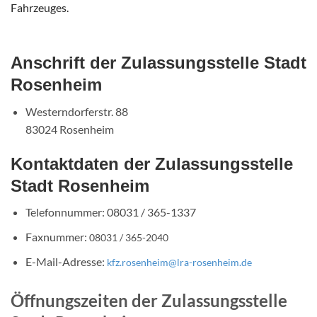
Fahrzeuges.
Anschrift der Zulassungsstelle Stadt
Rosenheim
Westerndorferstr. 88
83024 Rosenheim
Kontaktdaten der Zulassungsstelle
Stadt Rosenheim
Telefonnummer: 08031 / 365-1337
Faxnummer:
08031 / 365-2040
E-Mail-Adresse:
kfz.rosenheim@lra-rosenheim.de
Öffnungszeiten der Zulassungsstelle