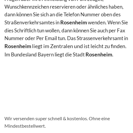
Wunschkennzeichen reservieren oder ähnliches haben,
dann können Sie sich an die Telefon Nummer oben des
Straßenverkehrsamtes in
Rosenheim
wenden. Wenn Sie
dies Schriftlich tun wollen, dann können Sie auch per Fax
Nummer oder Per Email
tun. Das Strassenverkehrsamt in
Rosenheim
liegt im Zentralen und ist leicht zu finden.
Im Bundesland Bayern liegt die Stadt
Rosenheim
.
Wir versenden super schnell & kostenlos. Ohne eine
Mindestbestellwert.