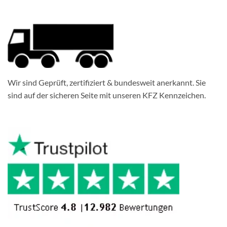
Wir sind Geprüft, zertifiziert & bundesweit anerkannt. Sie
sind auf der sicheren Seite mit unseren KFZ Kennzeichen.