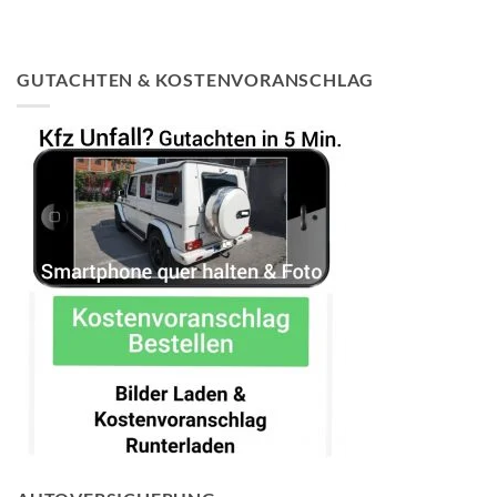
GUTACHTEN & KOSTENVORANSCHLAG