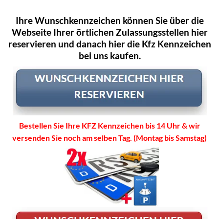
Ihre Wunschkennzeichen können Sie über die
Webseite Ihrer örtlichen Zulassungsstellen hier
reservieren und danach hier die Kfz Kennzeichen
bei uns kaufen.
Bestellen Sie Ihre KFZ Kennzeichen bis 14 Uhr & wir
versenden Sie noch am selben Tag. (Montag bis Samstag)