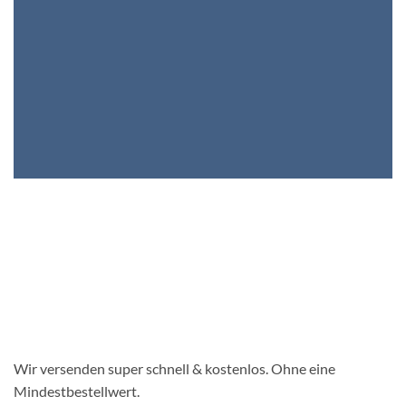
Wir versenden super schnell & kostenlos. Ohne eine
Mindestbestellwert.