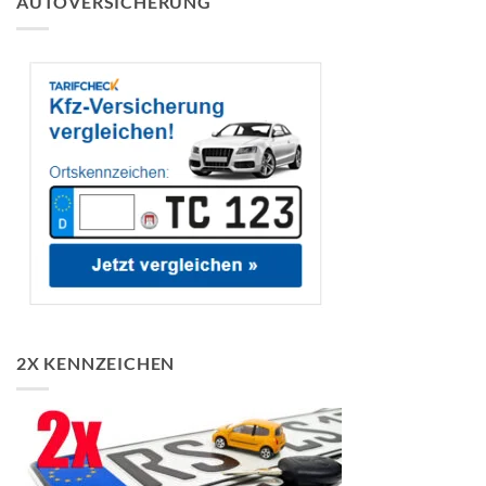
AUTOVERSICHERUNG
2X KENNZEICHEN