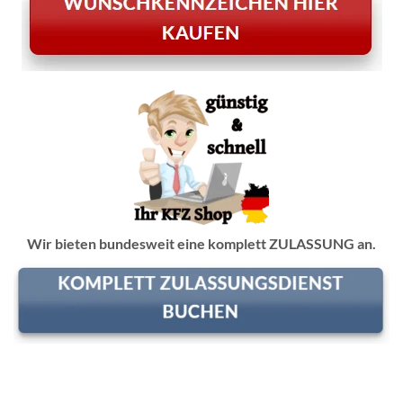
Wir bieten bundesweit eine komplett ZULASSUNG an.