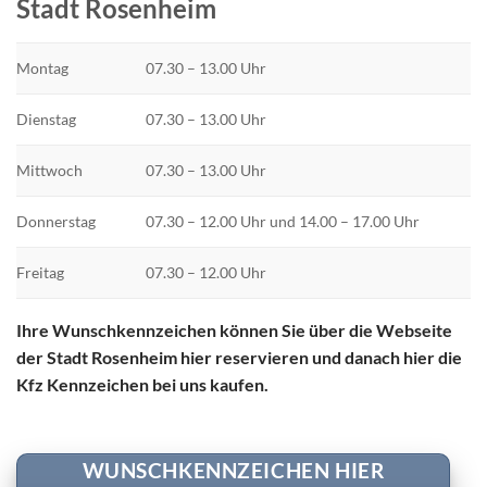
Stadt Rosenheim
Montag
07.30 – 13.00 Uhr
Dienstag
07.30 – 13.00 Uhr
Mittwoch
07.30 – 13.00 Uhr
Donnerstag
07.30 – 12.00 Uhr und 14.00 – 17.00 Uhr
Freitag
07.30 – 12.00 Uhr
Ihre Wunschkennzeichen können Sie über die Webseite
der Stadt Rosenheim hier reservieren und danach hier die
Kfz Kennzeichen bei uns kaufen.
WUNSCHKENNZEICHEN HIER