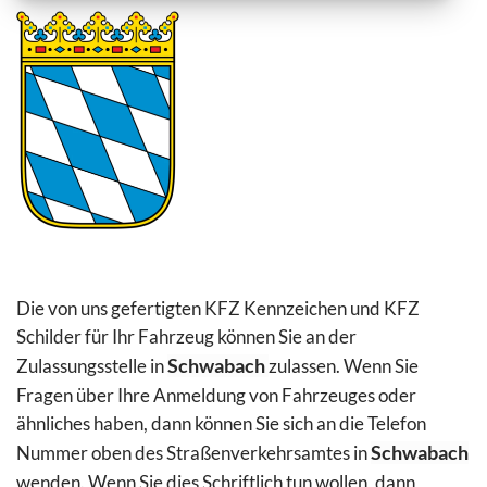
Die von uns gefertigten KFZ Kennzeichen und KFZ
Schilder für Ihr Fahrzeug können Sie an der
Zulassungsstelle in
Schwabach
zulassen. Wenn Sie
Fragen über Ihre Anmeldung von Fahrzeuges oder
ähnliches haben, dann können Sie sich an die Telefon
Nummer oben des Straßenverkehrsamtes in
Schwabach
wenden. Wenn Sie dies Schriftlich tun wollen, dann