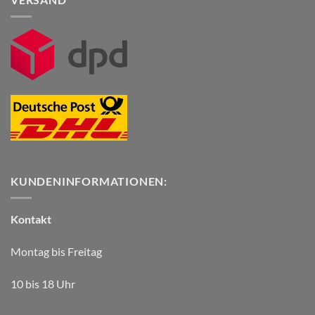
KUNDENINFORMATIONEN:
Kontakt
Montag bis Freitag
10 bis 18 Uhr