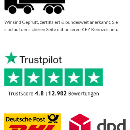
Wir sind Geprüft, zertifiziert & bundesweit anerkannt. Sie
sind auf der sicheren Seite mit unseren KFZ Kennzeichen.