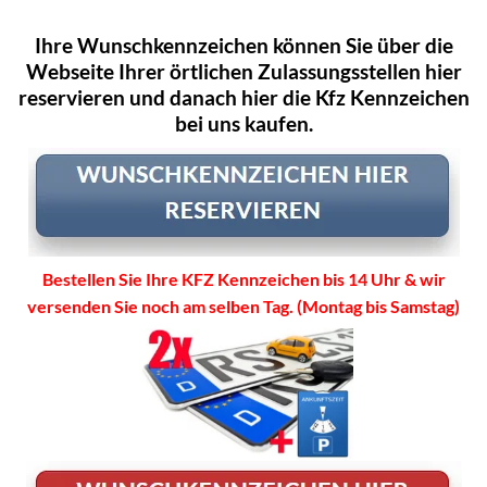
Ihre Wunschkennzeichen können Sie über die
Webseite Ihrer örtlichen Zulassungsstellen hier
reservieren und danach hier die Kfz Kennzeichen
bei uns kaufen.
Bestellen Sie Ihre KFZ Kennzeichen bis 14 Uhr & wir
versenden Sie noch am selben Tag. (Montag bis Samstag)