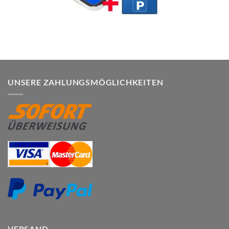
UNSERE ZAHLUNGSMÖGLICHKEITEN
VERSAND