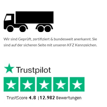
Wir sind Geprüft, zertifiziert & bundesweit anerkannt. Sie
sind auf der sicheren Seite mit unseren KFZ Kennzeichen.