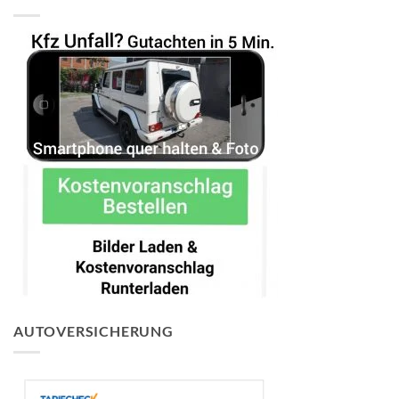
AUTOVERSICHERUNG