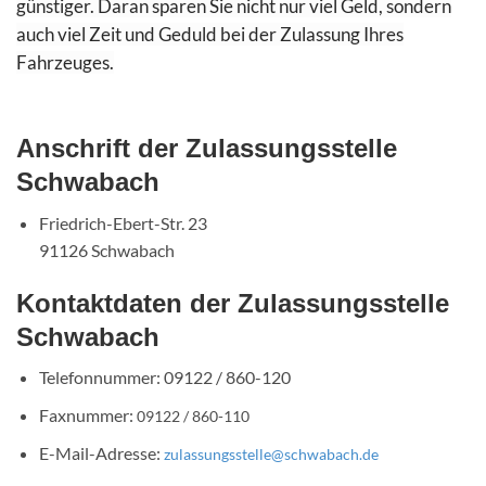
günstiger. Daran sparen Sie nicht nur viel Geld, sondern
auch viel Zeit und Geduld bei der Zulassung Ihres
Fahrzeuges.
Anschrift der Zulassungsstelle
Schwabach
Friedrich-Ebert-Str. 23
91126 Schwabach
Kontaktdaten der Zulassungsstelle
Schwabach
Telefonnummer: 09122 / 860-120
Faxnummer:
09122 / 860-110
E-Mail-Adresse:
zulassungsstelle@schwabach.de