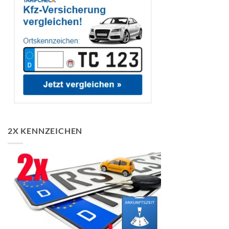
2X KENNZEICHEN