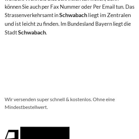
können Sie auch per Fax Nummer oder Per Email
tun. Das
Strassenverkehrsamt in
Schwabach
liegt im Zentralen
und ist leicht zu finden.
Im Bundesland Bayern liegt die
Stadt
Schwabach
.
Wir versenden super schnell & kostenlos. Ohne eine
Mindestbestellwert.