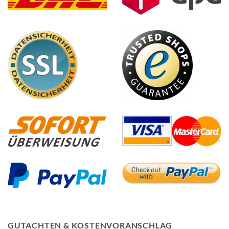
GUTACHTEN & KOSTENVORANSCHLAG