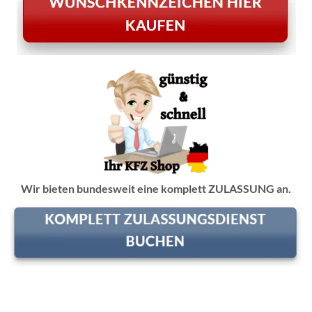
Wir bieten bundesweit eine komplett ZULASSUNG an.