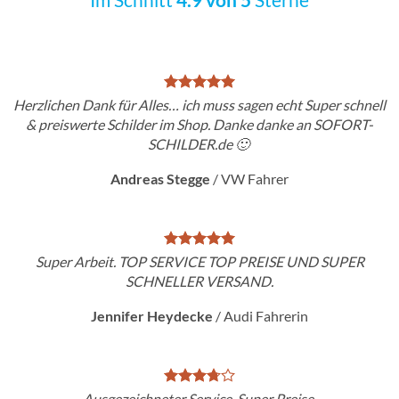
Herzlichen Dank für Alles… ich muss sagen echt Super schnell
& preiswerte Schilder im Shop. Danke danke an SOFORT-
SCHILDER.de 🙂
Andreas Stegge
/
VW Fahrer
Super Arbeit. TOP SERVICE TOP PREISE UND SUPER
SCHNELLER VERSAND.
Jennifer Heydecke
/
Audi Fahrerin
Ausgezeichneter Service. Super Preise.