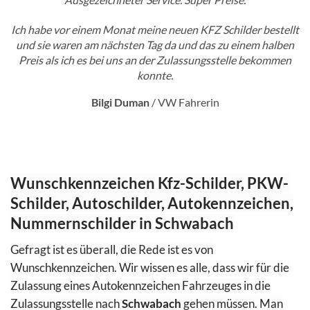
Ich habe vor einem Monat meine neuen KFZ Schilder bestellt
und sie waren am nächsten Tag da und das zu einem halben
Preis als ich es bei uns an der Zulassungsstelle bekommen
konnte.
Bilgi Duman
/
VW Fahrerin
Wunschkennzeichen Kfz-Schilder, PKW-
Schilder, Autoschilder, Autokennzeichen,
Nummernschilder in Schwabach
Gefragt ist es überall, die Rede ist es von
Wunschkennzeichen. Wir wissen es alle, dass wir für die
Zulassung eines Autokennzeichen Fahrzeuges in die
Zulassungsstelle nach
Schwabach
gehen müssen. Man