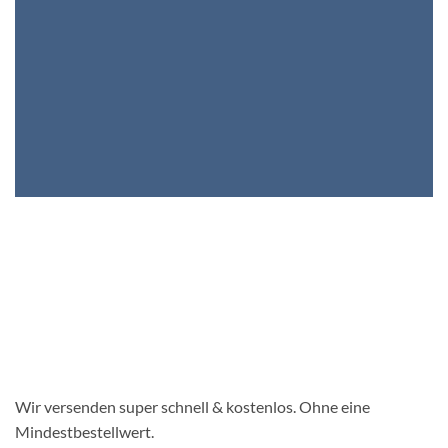
Wir versenden super schnell & kostenlos. Ohne eine
Mindestbestellwert.