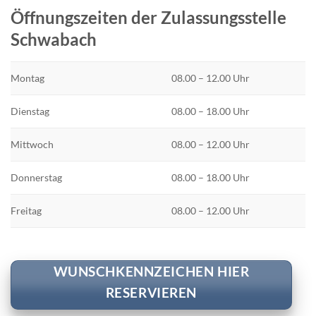
Öffnungszeiten der Zulassungsstelle
Schwabach
Montag
08.00 – 12.00 Uhr
Dienstag
08.00 – 18.00 Uhr
Mittwoch
08.00 – 12.00 Uhr
Donnerstag
08.00 – 18.00 Uhr
Freitag
08.00 – 12.00 Uhr
WUNSCHKENNZEICHEN HIER
RESERVIEREN